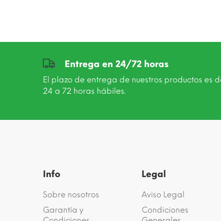
Entrega en 24/72 horas
El plazo de entrega de nuestros productos es 
24 a 72 horas hábiles.
Info
Legal
Sobre nosotros
Aviso Legal
Garantía y
Condiciones
Condiciones
Generales