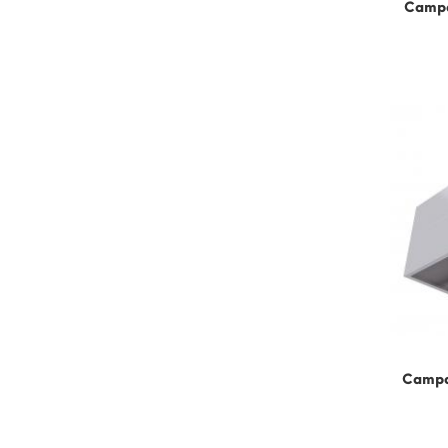
Campa
Campa