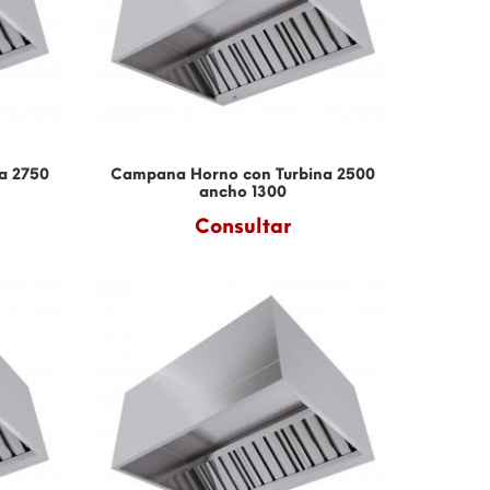
a 2750
Campana Horno con Turbina 2500
ancho 1300
Consultar