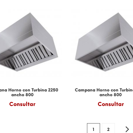
na Horno con Turbina 2250
Campana Horno con Turbin
ancho 800
ancho 800
Consultar
Consultar
1
2