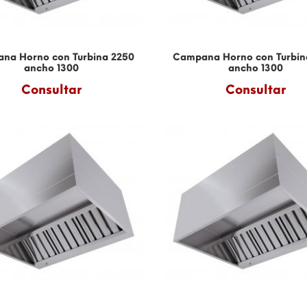
na Horno con Turbina 2250
Campana Horno con Turbin
ancho 1300
ancho 1300
Consultar
Consultar