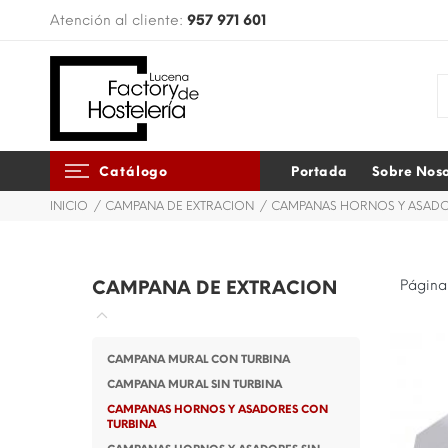
Atención al cliente:
957 971 601
Catálogo
Portada
Sobre Noso
INICIO
CAMPANA DE EXTRACION
CAMPANAS HORNOS Y ASADO
CAMPANA DE EXTRACION
Página 
CAMPANA MURAL CON TURBINA
CAMPANA MURAL SIN TURBINA
CAMPANAS HORNOS Y ASADORES CON
TURBINA