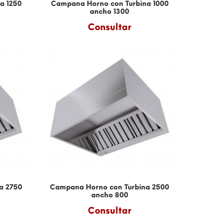
a 1250
Campana Horno con Turbina 1000
ancho 1300
Consultar
a 2750
Campana Horno con Turbina 2500
ancho 800
Consultar