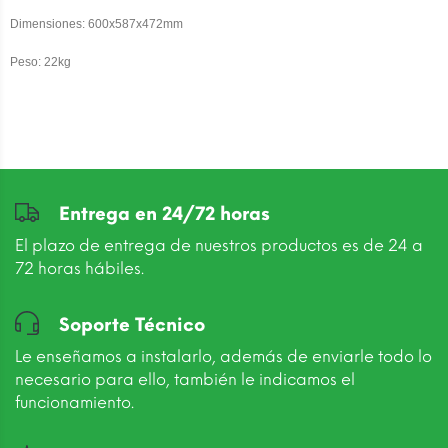
Dimensiones:
600x587x472mm
Peso: 22kg
Entrega en 24/72 horas
El plazo de entrega de nuestros productos es de 24 a
72 horas hábiles.
Soporte Técnico
Le enseñamos a instalarlo, además de enviarle todo lo
necesario para ello, también le indicamos el
funcionamiento.