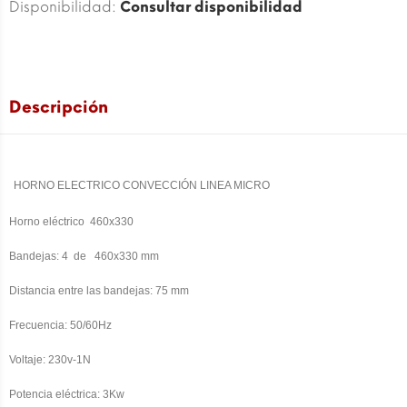
Disponibilidad:
Consultar disponibilidad
Descripción
HORNO ELECTRICO CONVECCIÓN LINEA MICRO
Horno eléctrico 460x330
Bandejas: 4 de
460x330
mm
Distancia entre las bandejas:
75 mm
Frecuencia: 50/60Hz
Voltaje: 230v-1N
Potencia eléctrica: 3Kw